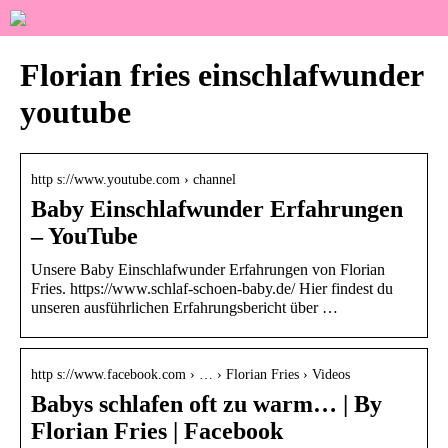
Florian fries einschlafwunder
youtube
http s://www.youtube.com › channel
Baby Einschlafwunder Erfahrungen
– YouTube
Unsere Baby Einschlafwunder Erfahrungen von Florian
Fries. https://www.schlaf-schoen-baby.de/ Hier findest du
unseren ausführlichen Erfahrungsbericht über …
http s://www.facebook.com › … › Florian Fries › Videos
Babys schlafen oft zu warm… | By
Florian Fries | Facebook