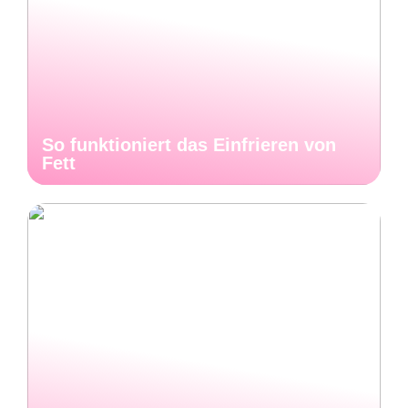
So funktioniert das Einfrieren von
Fett