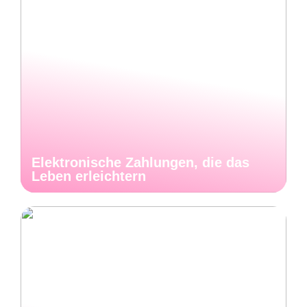
Elektronische Zahlungen, die das
Leben erleichtern