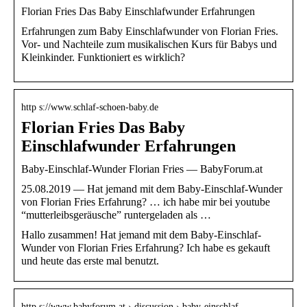
Florian Fries Das Baby Einschlafwunder Erfahrungen
Erfahrungen zum Baby Einschlafwunder von Florian Fries.
Vor- und Nachteile zum musikalischen Kurs für Babys und
Kleinkinder. Funktioniert es wirklich?
http s://www.schlaf-schoen-baby.de
Florian Fries Das Baby
Einschlafwunder Erfahrungen
Baby-Einschlaf-Wunder Florian Fries — BabyForum.at
25.08.2019 — Hat jemand mit dem Baby-Einschlaf-Wunder
von Florian Fries Erfahrung? … ich habe mir bei youtube
“mutterleibsgeräusche” runtergeladen als …
Hallo zusammen! Hat jemand mit dem Baby-Einschlaf-
Wunder von Florian Fries Erfahrung? Ich habe es gekauft
und heute das erste mal benutzt.
http s://www.babyforum.at › discussion › baby-einschlaf…