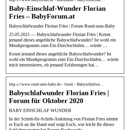
Baby-Einschlaf-Wunder Florian
Fries – BabyForum.at
Babyschlafwunder Florian Fries | Forum Rund-ums-Baby
25.05.2021 — Babyschlafwunder Florian Fries | Kennt
jemand dieses angebliche Babyschlafwunder? Ist wohl ein
Musikprogramm zum Ein-Durchschlafen… würde …
Kennt jemand dieses angebliche Babyschlafwunder? Ist
wohl ein Musikprogramm zum Ein-Durchschlafen… würde
mich interessieren, ob jemand Erfahrungen hat…
http s://www.rund-ums-baby.de › foren › Babyschlafwu…
Babyschlafwunder Florian Fries |
Forum für Oktober 2020
BABY EINSCHLAF WUNDER
In der Schritt-für-Schritt-Anleitung von Florian Fries nimmt
er Euch an die Hand und zeigt Euch, wie leicht Ihr dieses
Schlafprogramm bei Eurem Nachwuchs …