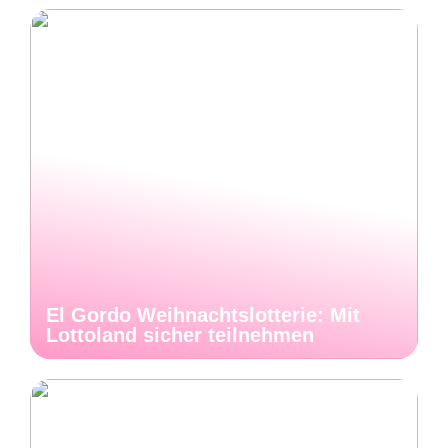
El Gordo Weihnachtslotterie: Mit
Lottoland sicher teilnehmen