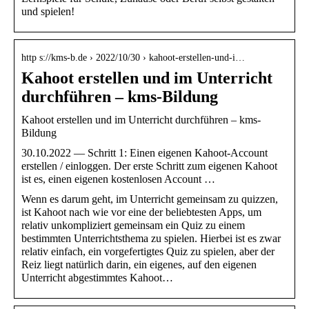
und spielen!
http s://kms-b.de › 2022/10/30 › kahoot-erstellen-und-i…
Kahoot erstellen und im Unterricht
durchführen – kms-Bildung
Kahoot erstellen und im Unterricht durchführen – kms-
Bildung
30.10.2022 — Schritt 1: Einen eigenen Kahoot-Account
erstellen / einloggen. Der erste Schritt zum eigenen Kahoot
ist es, einen eigenen kostenlosen Account …
Wenn es darum geht, im Unterricht gemeinsam zu quizzen,
ist Kahoot nach wie vor eine der beliebtesten Apps, um
relativ unkompliziert gemeinsam ein Quiz zu einem
bestimmten Unterrichtsthema zu spielen. Hierbei ist es zwar
relativ einfach, ein vorgefertigtes Quiz zu spielen, aber der
Reiz liegt natürlich darin, ein eigenes, auf den eigenen
Unterricht abgestimmtes Kahoot…