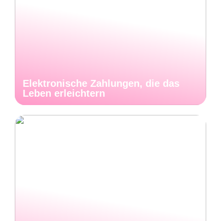
Elektronische Zahlungen, die das
Leben erleichtern