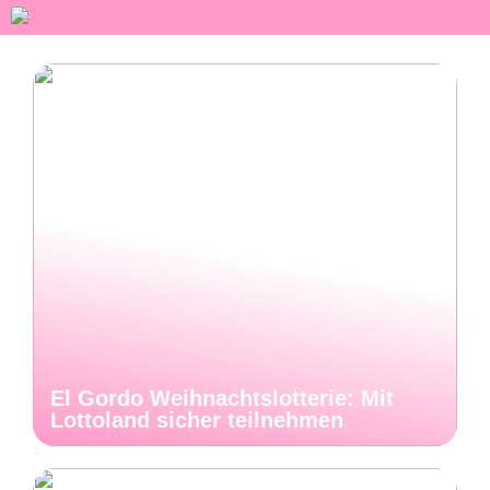
El Gordo Weihnachtslotterie: Mit
Lottoland sicher teilnehmen