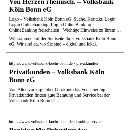
Von Herzen rheinisch. – Volksbank
Köln Bonn eG
Logo – Volksbank Köln Bonn eG. Suche. Kontakt. Login.
Login Onlinebanking. Login OnlineBanking ·
OnlineBanking freischalten · Wichtige Hinweise zu Ihrem …
Willkommen auf der Startseite Ihrer Volksbank Köln Bonn
eG. Wir sind da, wo Sie sind – digital und lokal.
http s://www.volksbank-koeln-bonn.de › privatkunden
Privatkunden – Volksbank Köln
Bonn eG
Von Altersvorsorge über Girokonto bis Versicherung:
Privatkunden finden gute Beratung und Service bei der
Volksbank Köln Bonn eG.
http s://www.volksbank-koeln-bonn.de › banking-service