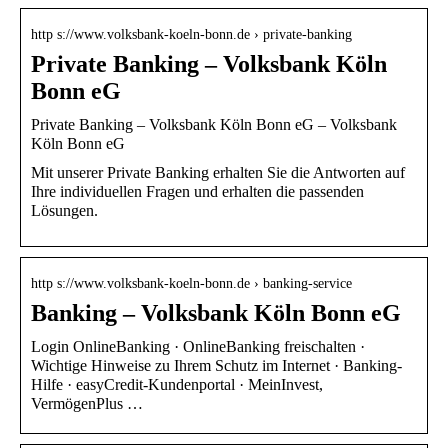
http s://www.volksbank-koeln-bonn.de › private-banking
Private Banking – Volksbank Köln
Bonn eG
Private Banking – Volksbank Köln Bonn eG – Volksbank
Köln Bonn eG
Mit unserer Private Banking erhalten Sie die Antworten auf
Ihre individuellen Fragen und erhalten die passenden
Lösungen.
http s://www.volksbank-koeln-bonn.de › banking-service
Banking – Volksbank Köln Bonn eG
Login OnlineBanking · OnlineBanking freischalten ·
Wichtige Hinweise zu Ihrem Schutz im Internet · Banking-
Hilfe · easyCredit-Kundenportal · MeinInvest,
VermögenPlus …