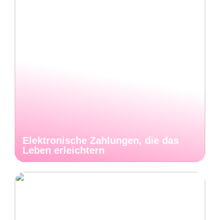
Elektronische Zahlungen, die das
Leben erleichtern