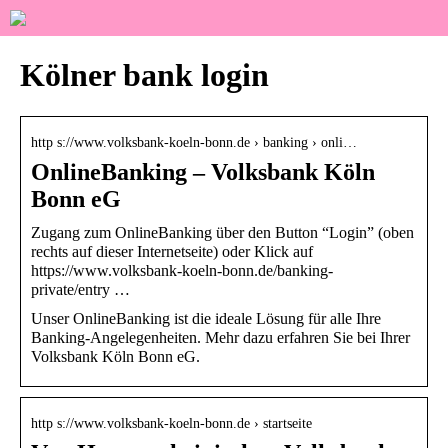
Kölner bank login
http s://www.volksbank-koeln-bonn.de › banking › onli…
OnlineBanking – Volksbank Köln
Bonn eG
Zugang zum OnlineBanking über den Button “Login” (oben
rechts auf dieser Internetseite) oder Klick auf
https://www.volksbank-koeln-bonn.de/banking-
private/entry …
Unser OnlineBanking ist die ideale Lösung für alle Ihre
Banking-Angelegenheiten. Mehr dazu erfahren Sie bei Ihrer
Volksbank Köln Bonn eG.
http s://www.volksbank-koeln-bonn.de › startseite