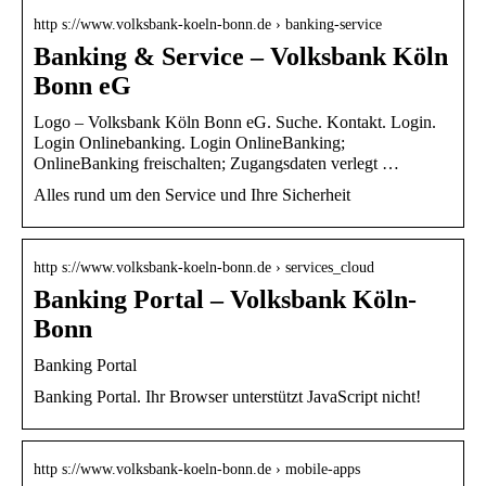
http s://www.volksbank-koeln-bonn.de › banking-service
Banking & Service – Volksbank Köln
Bonn eG
Logo – Volksbank Köln Bonn eG. Suche. Kontakt. Login.
Login Onlinebanking. Login OnlineBanking;
OnlineBanking freischalten; Zugangsdaten verlegt …
Alles rund um den Service und Ihre Sicherheit
http s://www.volksbank-koeln-bonn.de › services_cloud
Banking Portal – Volksbank Köln-
Bonn
Banking Portal
Banking Portal. Ihr Browser unterstützt JavaScript nicht!
http s://www.volksbank-koeln-bonn.de › mobile-apps