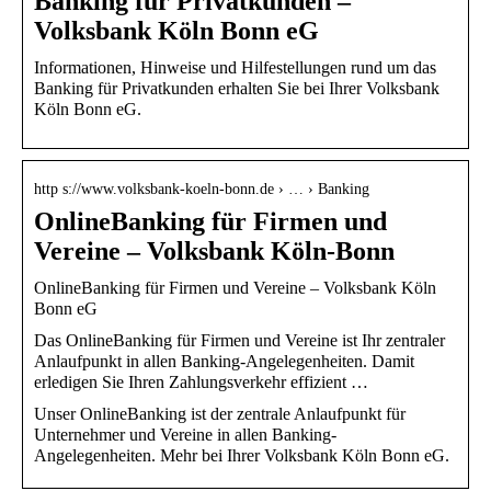
Banking für Privatkunden –
Volksbank Köln Bonn eG
Informationen, Hinweise und Hilfestellungen rund um das
Banking für Privatkunden erhalten Sie bei Ihrer Volksbank
Köln Bonn eG.
http s://www.volksbank-koeln-bonn.de › … › Banking
OnlineBanking für Firmen und
Vereine – Volksbank Köln-Bonn
OnlineBanking für Firmen und Vereine – Volksbank Köln
Bonn eG
Das OnlineBanking für Firmen und Vereine ist Ihr zentraler
Anlaufpunkt in allen Banking-Angelegenheiten. Damit
erledigen Sie Ihren Zahlungsverkehr effizient …
Unser OnlineBanking ist der zentrale Anlaufpunkt für
Unternehmer und Vereine in allen Banking-
Angelegenheiten. Mehr bei Ihrer Volksbank Köln Bonn eG.