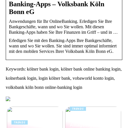
Banking-Apps – Volksbank Köln
Bonn eG
Anwendungen für Ihr OnlineBanking. Erledigen Sie Ihre
Bankgeschäfte, wann und wo Sie wollen. Mit diesen
Banking-Apps haben Sie Ihre Finanzen im Griff – und in …
Erledigen Sie mit den Banking-Apps Ihre Bankgeschäfte,
wann und wo Sie wollen. Sie sind immer optimal informiert
mit den mobilen Services Ihrer Volksbank Köln Bonn eG.
Keywords: kölner bank login, kölner bank online banking login,
kolnerbank login, login kölner bank, vobaworld konto login,
volksbank köln bonn online-banking login
TRENDS
Kreatin: das
unterschätzte
TRENDS
Alltagssupplement