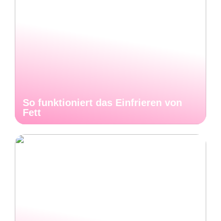
So funktioniert das Einfrieren von
Fett