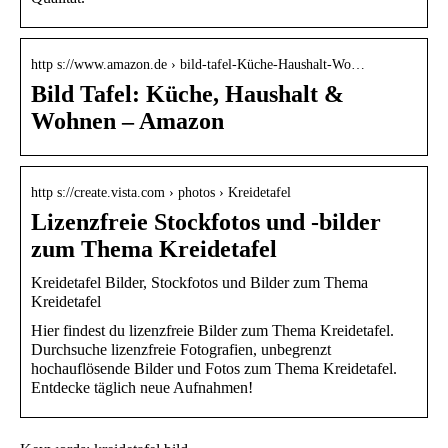
http s://www.amazon.de › bild-tafel-Küche-Haushalt-Wo…
Bild Tafel: Küche, Haushalt &
Wohnen – Amazon
http s://create.vista.com › photos › Kreidetafel
Lizenzfreie Stockfotos und -bilder
zum Thema Kreidetafel
Kreidetafel Bilder, Stockfotos und Bilder zum Thema
Kreidetafel
Hier findest du lizenzfreie Bilder zum Thema Kreidetafel.
Durchsuche lizenzfreie Fotografien, unbegrenzt
hochauflösende Bilder und Fotos zum Thema Kreidetafel.
Entdecke täglich neue Aufnahmen!