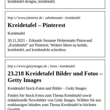
kreidetafel designs, kreidetafel.
http s://www.pinterest.de › suhohenstatt › kreidetafel
Kreidetafel – Pinterest
Kreidetafel
30.11.2021 – Erkunde Susanne Hohenstatts Pinnwand
„Kreidetafel“ auf Pinterest. Weitere Ideen zu kreide,
kreidetafel, auf kreidetafeln schreiben.
http s://www.gettyimages.de › fotos › kreidetafel
23.218 Kreidetafel Bilder und Fotos –
Getty Images
Kreidetafel Stock-Fotos und Bilder – Getty Images
Finden Sie Stock-Fotos zum Thema Kreidetafel sowie
redaktionelle Newsbilder von Getty Images. Wählen Sie aus
erstklassigen Inhalten zum Thema Kreidetafel in höchster
Qualität.