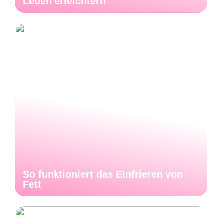
Leben erleichtern
So funktioniert das Einfrieren von
Fett