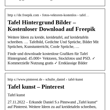
http s://de.freepik.com › fotos-vektoren-kostenlos › tafel…
Tafel Hintergrund Bilder –
Kostenloser Download auf Freepik
Weitere Ideen zu kreide, kreidetafel, auf kreidetafeln
schreiben. … Tafelbild, Gedichte Und Sprüche, Bilder Mit
Sprüchen, Kunstunterricht, Coole Sprüche, …
Finde und downloade kostenlose Grafiken für Tafel
Hintergrund. 45.000+ Vektoren, Stockfotos und PSD. ✓
Kommerzielle Nutzung gratis ✓ Erstklassige Bilder
http s://www.pinterest.de › schulte_daniel › tafel-kunst
Tafel kunst – Pinterest
Tafel kunst
27.11.2022 – Erkunde Daniel S.s Pinnwand „Tafel kunst“
auf Pinterest. Weitere Ideen zu auf kreidetafeln schreiben,