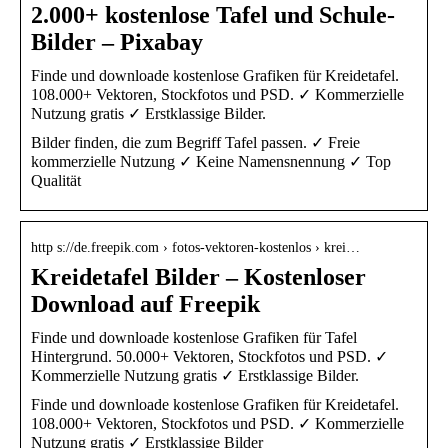
2.000+ kostenlose Tafel und Schule-
Bilder – Pixabay
Finde und downloade kostenlose Grafiken für Kreidetafel.
108.000+ Vektoren, Stockfotos und PSD. ✓ Kommerzielle
Nutzung gratis ✓ Erstklassige Bilder.
Bilder finden, die zum Begriff Tafel passen. ✓ Freie
kommerzielle Nutzung ✓ Keine Namensnennung ✓ Top
Qualität
http s://de.freepik.com › fotos-vektoren-kostenlos › krei…
Kreidetafel Bilder – Kostenloser
Download auf Freepik
Finde und downloade kostenlose Grafiken für Tafel
Hintergrund. 50.000+ Vektoren, Stockfotos und PSD. ✓
Kommerzielle Nutzung gratis ✓ Erstklassige Bilder.
Finde und downloade kostenlose Grafiken für Kreidetafel.
108.000+ Vektoren, Stockfotos und PSD. ✓ Kommerzielle
Nutzung gratis ✓ Erstklassige Bilder