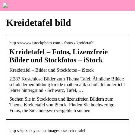
Kreidetafel bild
http s://www.istockphoto.com › fotos › kreidetafel
Kreidetafel – Fotos, Lizenzfreie
Bilder und Stockfotos – iStock
Kreidetafel – Bilder und Stockfotos – iStock
2.287 Kostenlose Bilder zum Thema Tafel. Ähnliche Bilder:
schule lernen bildung kreide mathematik schultafel unterricht
lehrer hintergrund · Schwarz, Tafel, …
Suchen Sie in Stockfotos und lizenzfreien Bildern zum
Thema Kreidetafel von iStock. Finden Sie hochwertige
Fotos, die Sie anderswo vergeblich suchen.
http s://pixabay.com › images › search › tafel