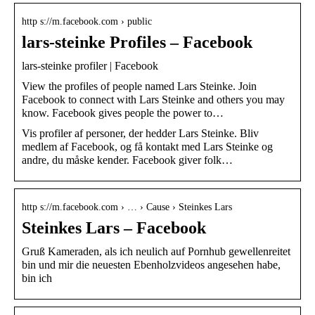
http s://m.facebook.com › public
lars-steinke Profiles – Facebook
lars-steinke profiler | Facebook
View the profiles of people named Lars Steinke. Join
Facebook to connect with Lars Steinke and others you may
know. Facebook gives people the power to…
Vis profiler af personer, der hedder Lars Steinke. Bliv
medlem af Facebook, og få kontakt med Lars Steinke og
andre, du måske kender. Facebook giver folk…
http s://m.facebook.com › … › Cause › Steinkes Lars
Steinkes Lars – Facebook
Gruß Kameraden, als ich neulich auf Pornhub gewellenreitet
bin und mir die neuesten Ebenholzvideos angesehen habe,
bin ich