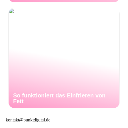
So funktioniert das Einfrieren von
Fett
kontakt@punktdigital.de