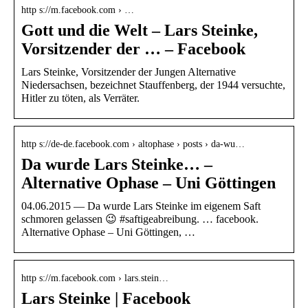
http s://m.facebook.com › …
Gott und die Welt – Lars Steinke,
Vorsitzender der … – Facebook
Lars Steinke, Vorsitzender der Jungen Alternative
Niedersachsen, bezeichnet Stauffenberg, der 1944 versuchte,
Hitler zu töten, als Verräter.
http s://de-de.facebook.com › altophase › posts › da-wu…
Da wurde Lars Steinke… –
Alternative Ophase – Uni Göttingen
04.06.2015 — Da wurde Lars Steinke im eigenem Saft
schmoren gelassen 😉 #saftigeabreibung. … facebook.
Alternative Ophase – Uni Göttingen, …
http s://m.facebook.com › lars.stein…
Lars Steinke | Facebook