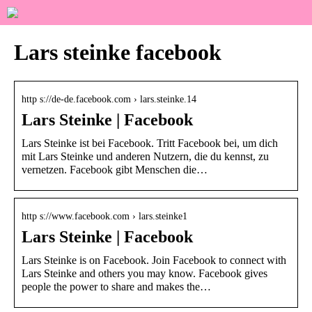
Lars steinke facebook
http s://de-de.facebook.com › lars.steinke.14
Lars Steinke | Facebook
Lars Steinke ist bei Facebook. Tritt Facebook bei, um dich
mit Lars Steinke und anderen Nutzern, die du kennst, zu
vernetzen. Facebook gibt Menschen die…
http s://www.facebook.com › lars.steinke1
Lars Steinke | Facebook
Lars Steinke is on Facebook. Join Facebook to connect with
Lars Steinke and others you may know. Facebook gives
people the power to share and makes the…