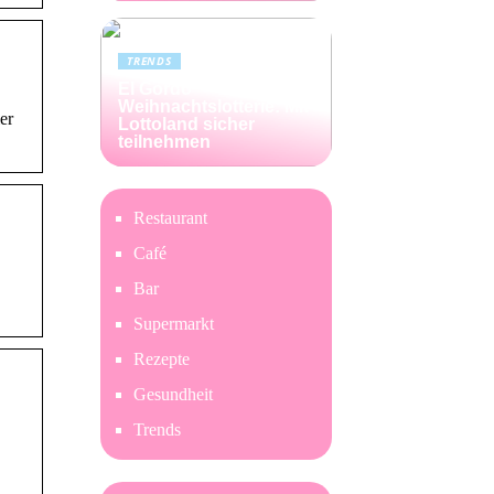
TRENDS
El Gordo
Weihnachtslotterie: Mit
er
Lottoland sicher
teilnehmen
Restaurant
Café
Bar
Supermarkt
Rezepte
Gesundheit
Trends