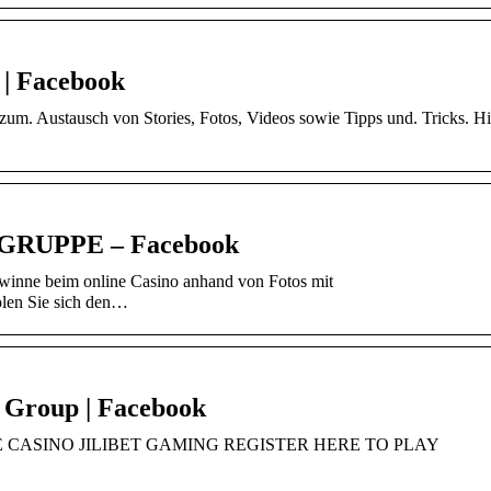
 | Facebook
um. Austausch von Stories, Fotos, Videos sowie Tipps und. Tricks. Hi
RUPPE – Facebook
ewinne beim online Casino anhand von Fotos mit
len Sie sich den…
o Group | Facebook
CASINO JILIBET GAMING REGISTER HERE TO PLAY