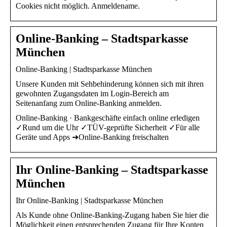
Cookies nicht möglich. Anmeldename.
Online-Banking – Stadtsparkasse
München
Online-Banking | Stadtsparkasse München
Unsere Kunden mit Sehbehinderung können sich mit ihren
gewohnten Zugangsdaten im Login-Bereich am
Seitenanfang zum Online-Banking anmelden.
Online-Banking · Bankgeschäfte einfach online erledigen
✓Rund um die Uhr ✓TÜV-geprüfte Sicherheit ✓Für alle
Geräte und Apps ➜Online-Banking freischalten
Ihr Online-Banking – Stadtsparkasse
München
Ihr Online-Banking | Stadtsparkasse München
Als Kunde ohne Online-Banking-Zugang haben Sie hier die
Möglichkeit einen entsprechenden Zugang für Ihre Konten