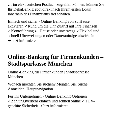
… im elektronischen Postfach zugreifen können, können Sie
Ihr DekaBank Depot direkt nach Ihrem ersten Login
innerhalb des Finanzstatus frei schalten.
Einfach und sicher · Online-Banking von zu Hause
aktivieren ✓Rund um die Uhr Zugriff auf Ihre Finanzen
✓Kontoführung zu Hause oder unterwegs ✓Flexibel und
schnell Überweisungen oder Daueraufträge abwickeln
➜Jetzt informieren
Online-Banking für Firmenkunden –
Stadtsparkasse München
Online-Banking für Firmenkunden | Stadtsparkasse
München
Wonach möchten Sie suchen? Meinten Sie. Suche.
Anmelden. Hauptnavigation.
Für Ihr Unternehmen · Online-Banking-Optionen
✓Zahlungsverkehr einfach und schnell online ✓TÜV-
geprüfte Sicherheit ➜Jetzt informieren