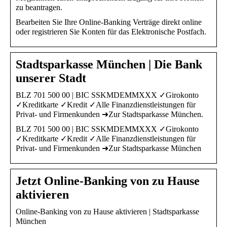
zu beantragen.
Bearbeiten Sie Ihre Online-Banking Verträge direkt online
oder registrieren Sie Konten für das Elektronische Postfach.
Stadtsparkasse München | Die Bank
unserer Stadt
BLZ 701 500 00 | BIC SSKMDEMMXXX ✓Girokonto
✓Kreditkarte ✓Kredit ✓Alle Finanzdienstleistungen für
Privat- und Firmenkunden ➜Zur Stadtsparkasse München.
BLZ 701 500 00 | BIC SSKMDEMMXXX ✓Girokonto
✓Kreditkarte ✓Kredit ✓Alle Finanzdienstleistungen für
Privat- und Firmenkunden ➜Zur Stadtsparkasse München
Jetzt Online-Banking von zu Hause
aktivieren
Online-Banking von zu Hause aktivieren | Stadtsparkasse
München