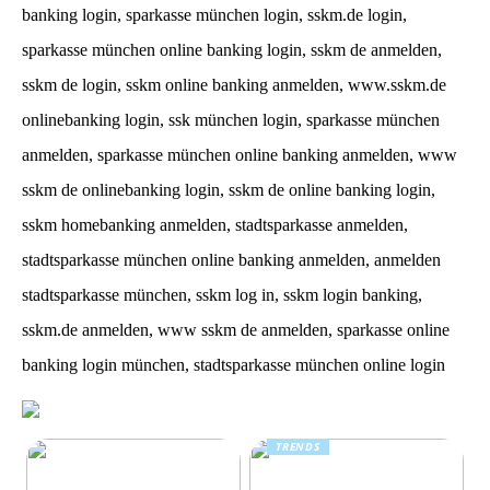
banking login, sparkasse münchen login, sskm.de login,
sparkasse münchen online banking login, sskm de anmelden,
sskm de login, sskm online banking anmelden, www.sskm.de
onlinebanking login, ssk münchen login, sparkasse münchen
anmelden, sparkasse münchen online banking anmelden, www
sskm de onlinebanking login, sskm de online banking login,
sskm homebanking anmelden, stadtsparkasse anmelden,
stadtsparkasse münchen online banking anmelden, anmelden
stadtsparkasse münchen, sskm log in, sskm login banking,
sskm.de anmelden, www sskm de anmelden, sparkasse online
banking login münchen, stadtsparkasse münchen online login
TRENDS
Kreatin: das