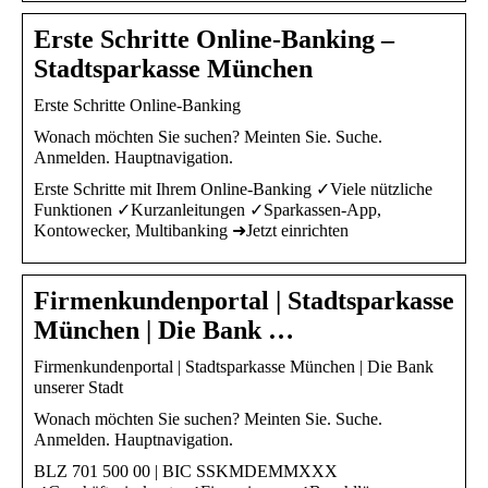
Erste Schritte Online-Banking –
Stadtsparkasse München
Erste Schritte Online-Banking
Wonach möchten Sie suchen? Meinten Sie. Suche.
Anmelden. Hauptnavigation.
Erste Schritte mit Ihrem Online-Banking ✓Viele nützliche
Funktionen ✓Kurzanleitungen ✓Sparkassen-App,
Kontowecker, Multibanking ➜Jetzt einrichten
Firmenkundenportal | Stadtsparkasse
München | Die Bank …
Firmenkundenportal | Stadtsparkasse München | Die Bank
unserer Stadt
Wonach möchten Sie suchen? Meinten Sie. Suche.
Anmelden. Hauptnavigation.
BLZ 701 500 00 | BIC SSKMDEMMXXX