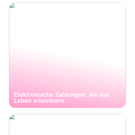
Elektronische Zahlungen, die das
Leben erleichtern