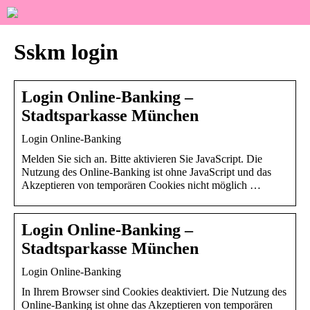
Sskm login
Login Online-Banking –
Stadtsparkasse München
Login Online-Banking
Melden Sie sich an. Bitte aktivieren Sie JavaScript. Die
Nutzung des Online-Banking ist ohne JavaScript und das
Akzeptieren von temporären Cookies nicht möglich …
Login Online-Banking –
Stadtsparkasse München
Login Online-Banking
In Ihrem Browser sind Cookies deaktiviert. Die Nutzung des
Online-Banking ist ohne das Akzeptieren von temporären