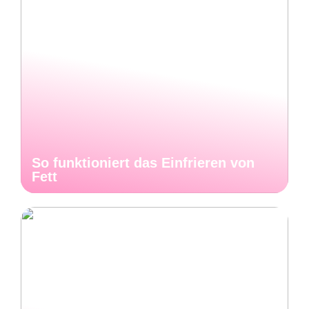
So funktioniert das Einfrieren von
Fett