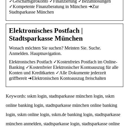
✓Geschäftsgirokonto ✓Finanzierung ✓Bezahllösungen
✓Kompetente Finanzberatung in München ➜Zur
Stadtsparkasse München
Elektronisches Postfach |
Stadtsparkasse München
Wonach möchten Sie suchen? Meinten Sie. Suche.
Anmelden. Hauptnavigation.
Elektronisches Postfach ✓Kostenfreies Postfach im Online-
Banking ✓Kostenfreier Elektronischer Kontoauszug für alle
Konten und Kreditkarten ✓Alle Dokumente jederzeit
griffbereit ➜Elektronischen Kontoauszug freischalten
Keywords: sskm login, stadtsparkasse münchen login, sskm
online banking login, stadtsparkasse münchen online banking
login, sskm online login, sskm.de banking login, stadtsparkasse
münchen anmelden, stadtsparkasse login, stadtsparkasse online