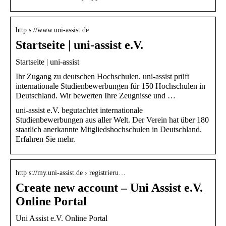
http s://www.uni-assist.de
Startseite | uni-assist e.V.
Startseite | uni-assist
Ihr Zugang zu deutschen Hochschulen. uni-assist prüft
internationale Studienbewerbungen für 150 Hochschulen in
Deutschland. Wir bewerten Ihre Zeugnisse und …
uni-assist e.V. begutachtet internationale
Studienbewerbungen aus aller Welt. Der Verein hat über 180
staatlich anerkannte Mitgliedshochschulen in Deutschland.
Erfahren Sie mehr.
http s://my.uni-assist.de › registrieru…
Create new account – Uni Assist e.V.
Online Portal
Uni Assist e.V. Online Portal