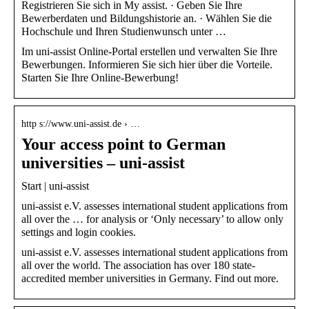
Registrieren Sie sich in My assist. · Geben Sie Ihre
Bewerberdaten und Bildungshistorie an. · Wählen Sie die
Hochschule und Ihren Studienwunsch unter …
Im uni-assist Online-Portal erstellen und verwalten Sie Ihre
Bewerbungen. Informieren Sie sich hier über die Vorteile.
Starten Sie Ihre Online-Bewerbung!
http s://www.uni-assist.de › …
Your access point to German
universities – uni-assist
Start | uni-assist
uni-assist e.V. assesses international student applications from
all over the … for analysis or ‘Only necessary’ to allow only
settings and login cookies.
uni-assist e.V. assesses international student applications from
all over the world. The association has over 180 state-
accredited member universities in Germany. Find out more.