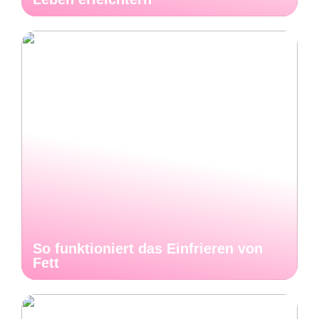
So funktioniert das Einfrieren von
Fett