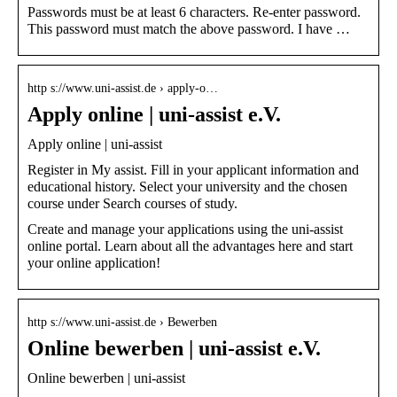
Passwords must be at least 6 characters. Re-enter password.
This password must match the above password. I have …
http s://www.uni-assist.de › apply-o…
Apply online | uni-assist e.V.
Apply online | uni-assist
Register in My assist. Fill in your applicant information and
educational history. Select your university and the chosen
course under Search courses of study.
Create and manage your applications using the uni-assist
online portal. Learn about all the advantages here and start
your online application!
http s://www.uni-assist.de › Bewerben
Online bewerben | uni-assist e.V.
Online bewerben | uni-assist