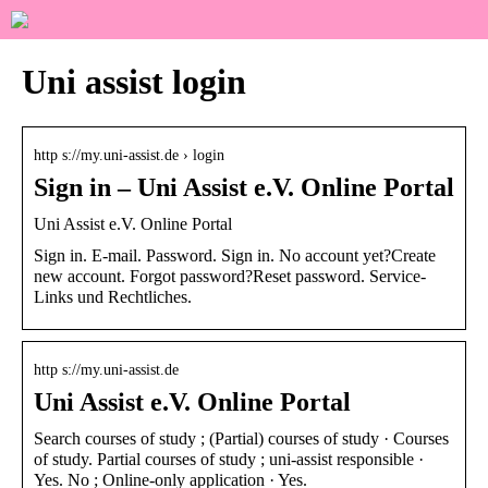
Uni assist login
http s://my.uni-assist.de › login
Sign in – Uni Assist e.V. Online Portal
Uni Assist e.V. Online Portal
Sign in. E-mail. Password. Sign in. No account yet?Create
new account. Forgot password?Reset password. Service-
Links und Rechtliches.
http s://my.uni-assist.de
Uni Assist e.V. Online Portal
Search courses of study ; (Partial) courses of study · Courses
of study. Partial courses of study ; uni-assist responsible ·
Yes. No ; Online-only application · Yes.