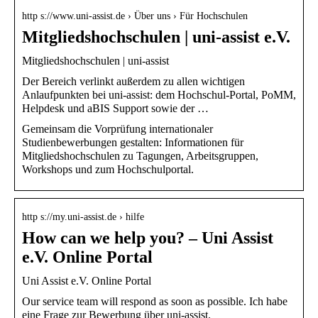
http s://www.uni-assist.de › Über uns › Für Hochschulen
Mitgliedshochschulen | uni-assist e.V.
Mitgliedshochschulen | uni-assist
Der Bereich verlinkt außerdem zu allen wichtigen
Anlaufpunkten bei uni-assist: dem Hochschul-Portal, PoMM,
Helpdesk und aBIS Support sowie der …
Gemeinsam die Vorprüfung internationaler
Studienbewerbungen gestalten: Informationen für
Mitgliedshochschulen zu Tagungen, Arbeitsgruppen,
Workshops und zum Hochschulportal.
http s://my.uni-assist.de › hilfe
How can we help you? – Uni Assist
e.V. Online Portal
Uni Assist e.V. Online Portal
Our service team will respond as soon as possible. Ich habe
eine Frage zur Bewerbung über uni-assist.