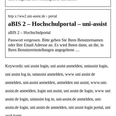
http s://ww2.uni-assist.de › portal
aBIS 2 – Hochschulportal – uni-assist
aBIS 2 – Hochschulportal
Passwort vergessen. Bitte geben Sie Ihren Benutzernamen
oder Ihre Email Adresse an. Es wird Ihnen dann, an die, in
Ihren Benutzereinstellungen angegebene …
Keywords: uni assist login, uni assist anmelden, uniassist login,
uni assist log in, uniassist anmelden, www uni assist de
anmelden, uni-assist anmelden, anmelden uni assist, www.uni-
assist.de anmelden, login uni assist, uni assist de login, www uni
assist de login, uniassist log in, uni-assist.de anmelden, uni-
assist.de login, uni assist de anmelden, uni assist login portal, uni
assit login