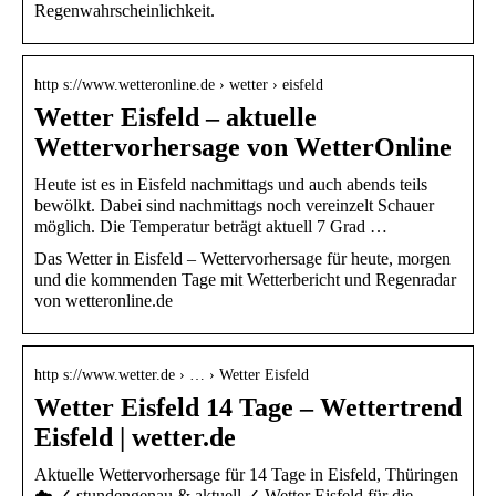
Regenwahrscheinlichkeit.
http s://www.wetteronline.de › wetter › eisfeld
Wetter Eisfeld – aktuelle
Wettervorhersage von WetterOnline
Heute ist es in Eisfeld nachmittags und auch abends teils
bewölkt. Dabei sind nachmittags noch vereinzelt Schauer
möglich. Die Temperatur beträgt aktuell 7 Grad …
Das Wetter in Eisfeld – Wettervorhersage für heute, morgen
und die kommenden Tage mit Wetterbericht und Regenradar
von wetteronline.de
http s://www.wetter.de › … › Wetter Eisfeld
Wetter Eisfeld 14 Tage – Wettertrend
Eisfeld | wetter.de
Aktuelle Wettervorhersage für 14 Tage in Eisfeld, Thüringen
☁️ ✓ stundengenau & aktuell ✓ Wetter Eisfeld für die