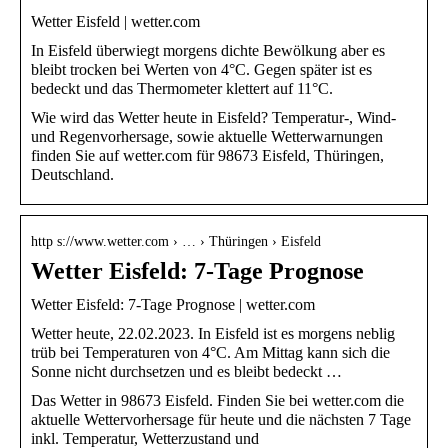
Wetter Eisfeld | wetter.com
In Eisfeld überwiegt morgens dichte Bewölkung aber es
bleibt trocken bei Werten von 4°C. Gegen später ist es
bedeckt und das Thermometer klettert auf 11°C.
Wie wird das Wetter heute in Eisfeld? Temperatur-, Wind-
und Regenvorhersage, sowie aktuelle Wetterwarnungen
finden Sie auf wetter.com für 98673 Eisfeld, Thüringen,
Deutschland.
http s://www.wetter.com › … › Thüringen › Eisfeld
Wetter Eisfeld: 7-Tage Prognose
Wetter Eisfeld: 7-Tage Prognose | wetter.com
Wetter heute, 22.02.2023. In Eisfeld ist es morgens neblig
trüb bei Temperaturen von 4°C. Am Mittag kann sich die
Sonne nicht durchsetzen und es bleibt bedeckt …
Das Wetter in 98673 Eisfeld. Finden Sie bei wetter.com die
aktuelle Wettervorhersage für heute und die nächsten 7 Tage
inkl. Temperatur, Wetterzustand und