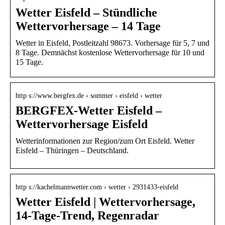
Wetter Eisfeld – Stündliche
Wettervorhersage – 14 Tage
Wetter in Eisfeld, Postleitzahl 98673. Vorhersage für 5, 7 und
8 Tage. Demnächst kostenlose Wettervorhersage für 10 und
15 Tage.
http s://www.bergfex.de › sommer › eisfeld › wetter
BERGFEX-Wetter Eisfeld –
Wettervorhersage Eisfeld
Wetterinformationen zur Region/zum Ort Eisfeld. Wetter
Eisfeld – Thüringen – Deutschland.
http s://kachelmannwetter.com › wetter › 2931433-eisfeld
Wetter Eisfeld | Wettervorhersage,
14-Tage-Trend, Regenradar