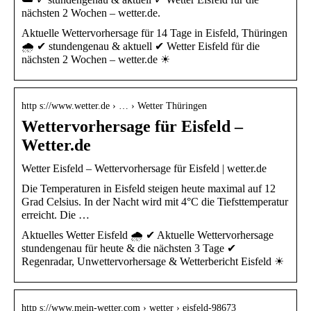
nächsten 2 Wochen – wetter.de.
Aktuelle Wettervorhersage für 14 Tage in Eisfeld, Thüringen
🌧️ ✔ stundengenau & aktuell ✔ Wetter Eisfeld für die
nächsten 2 Wochen – wetter.de ☀
http s://www.wetter.de › … › Wetter Thüringen
Wettervorhersage für Eisfeld –
Wetter.de
Wetter Eisfeld – Wettervorhersage für Eisfeld | wetter.de
Die Temperaturen in Eisfeld steigen heute maximal auf 12
Grad Celsius. In der Nacht wird mit 4°C die Tiefsttemperatur
erreicht. Die …
Aktuelles Wetter Eisfeld 🌧️ ✔ Aktuelle Wettervorhersage
stundengenau für heute & die nächsten 3 Tage ✔
Regenradar, Unwettervorhersage & Wetterbericht Eisfeld ☀
http s://www.mein-wetter.com › wetter › eisfeld-98673