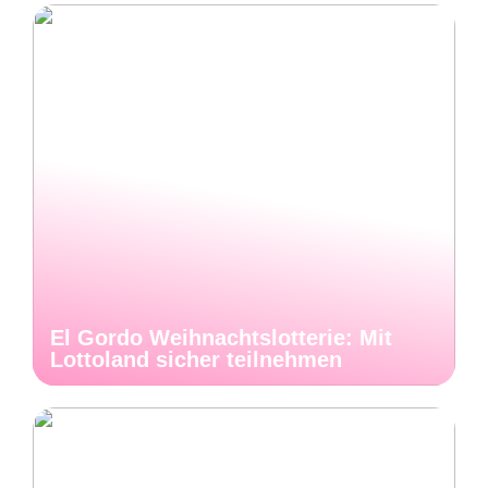
El Gordo Weihnachtslotterie: Mit
Lottoland sicher teilnehmen