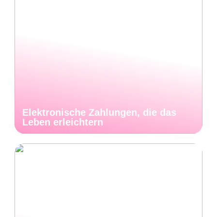
Elektronische Zahlungen, die das
Leben erleichtern