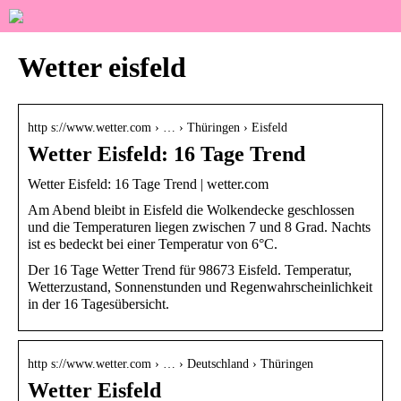
Wetter eisfeld
http s://www.wetter.com › … › Thüringen › Eisfeld
Wetter Eisfeld: 16 Tage Trend
Wetter Eisfeld: 16 Tage Trend | wetter.com
Am Abend bleibt in Eisfeld die Wolkendecke geschlossen
und die Temperaturen liegen zwischen 7 und 8 Grad. Nachts
ist es bedeckt bei einer Temperatur von 6°C.
Der 16 Tage Wetter Trend für 98673 Eisfeld. Temperatur,
Wetterzustand, Sonnenstunden und Regenwahrscheinlichkeit
in der 16 Tagesübersicht.
http s://www.wetter.com › … › Deutschland › Thüringen
Wetter Eisfeld