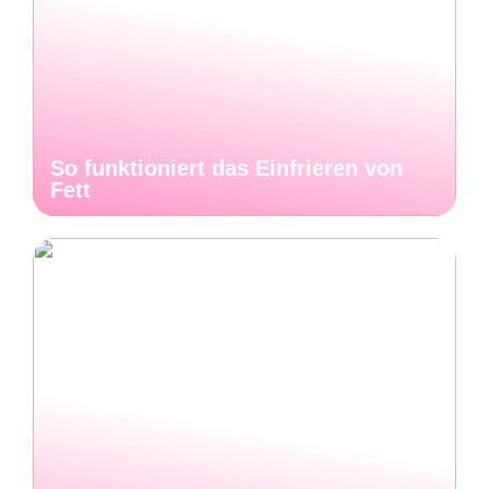
So funktioniert das Einfrieren von
Fett