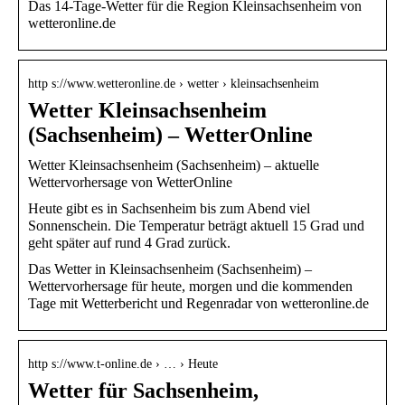
Das 14-Tage-Wetter für die Region Kleinsachsenheim von
wetteronline.de
http s://www.wetteronline.de › wetter › kleinsachsenheim
Wetter Kleinsachsenheim
(Sachsenheim) – WetterOnline
Wetter Kleinsachsenheim (Sachsenheim) – aktuelle
Wettervorhersage von WetterOnline
Heute gibt es in Sachsenheim bis zum Abend viel
Sonnenschein. Die Temperatur beträgt aktuell 15 Grad und
geht später auf rund 4 Grad zurück.
Das Wetter in Kleinsachsenheim (Sachsenheim) –
Wettervorhersage für heute, morgen und die kommenden
Tage mit Wetterbericht und Regenradar von wetteronline.de
http s://www.t-online.de › … › Heute
Wetter für Sachsenheim,