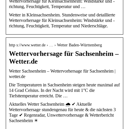
Wettervorhersage für Kleinsachsenheim: Windstärke und -
richtung, Feuchtigkeit, Temperatur und …
Wetter in Kleinsachsenheim. Stundenweise und detaillierte
Wettervorhersage für Kleinsachsenheim: Windstärke und -
richtung, Feuchtigkeit, Temperatur und Niederschläge.
http s://www.wetter.de › … › Wetter Baden-Württemberg
Wettervorhersage für Sachsenheim –
Wetter.de
Wetter Sachsenheim – Wettervorhersage für Sachsenheim |
wetter.de
Die Temperaturen in Sachsenheim steigen heute maximal auf
14 Grad Celsius. In der Nacht wird mit 1°C die
Tiefsttemperatur erreicht. Die …
Aktuelles Wetter Sachsenheim 🌧️ ✔ Aktuelle
Wettervorhersage stundengenau für heute & die nächsten 3
Tage ✔ Regenradar, Unwettervorhersage & Wetterbericht
Sachsenheim ☀