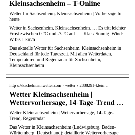
Kleinsachsenheim – T-Online
Wetter für Sachsenheim, Kleinsachsenheim | Vorhersage für
heute
Wetter in Sachsenheim, Kleinsachsenheim. … Es tritt leichter
Frost zwischen 0 °C und -3 °C auf. … Klar / Sonnig. Wind:
W bis 1 km/h
Das aktuelle Wetter für Sachsenheim, Kleinsachsenheim in
Deutschland für jede Tageszeit. Mit allen Wetterdaten,
Temperaturen und Regenradar für Sachsenheim,
Kleinsachsenheim
http s://kachelmannwetter.com › wetter › 2888291-klein…
Wetter Kleinsachsenheim |
Wettervorhersage, 14-Tage-Trend …
Wetter Kleinsachsenheim | Wettervorhersage, 14-Tage-
Trend, Regenradar
Das Wetter in Kleinsachsenheim (Ludwigsburg, Baden-
Württemberg, Deutschland): detaillierte Wettervorhersage,