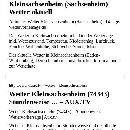
Kleinsachsenheim (Sachsenheim)
Wetter aktuell
Aktuelles Wetter Kleinsachsenheim (Sachsenheim) | 14-tage-
wettervorhersage.de
Das Wetter in Kleinsachsenheim mit aktueller Wetterlage
inkl. Wetterzustand, Temperatur, Niederschlag, Luftdruck,
Feuchte, Wolkenhöhe, Sichtweite, Sonne, Mond …
Das aktuelle Wetter in Kleinsachsenheim (Baden-
Württemberg, Deutschland) mit ausführlichen Informationen
zur Wetterlage.
http s://www.aux.tv › wetter › kleinsachsenheim
Wetter Kleinsachsenheim (74343) –
Stundenweise … – AUX.TV
Wetter Kleinsachsenheim (74343) – Stundenweise
Wettervorhersage | Aux.tv
Wetter in Kleinsachsenheim. Stundenweise und detaillierte