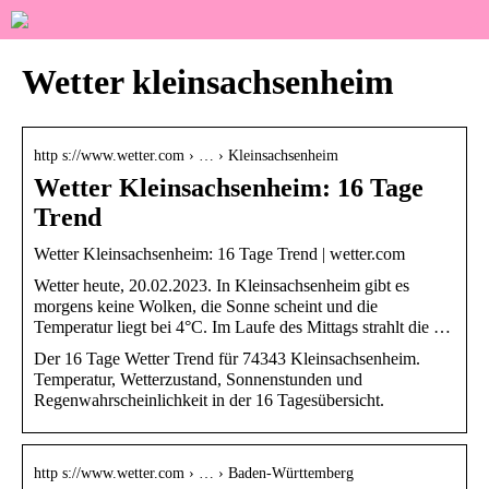
Wetter kleinsachsenheim
http s://www.wetter.com › … › Kleinsachsenheim
Wetter Kleinsachsenheim: 16 Tage
Trend
Wetter Kleinsachsenheim: 16 Tage Trend | wetter.com
Wetter heute, 20.02.2023. In Kleinsachsenheim gibt es
morgens keine Wolken, die Sonne scheint und die
Temperatur liegt bei 4°C. Im Laufe des Mittags strahlt die …
Der 16 Tage Wetter Trend für 74343 Kleinsachsenheim.
Temperatur, Wetterzustand, Sonnenstunden und
Regenwahrscheinlichkeit in der 16 Tagesübersicht.
http s://www.wetter.com › … › Baden-Württemberg