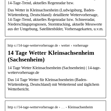
14-Tage-Trend, aktuelles Regenradar bzw.
Das Wetter in Kleinsachsenheim (Ludwigsburg, Baden-
Württemberg, Deutschland): detaillierte Wettervorhersage,
14-Tage-Trend, aktuelles Regenradar bzw. Schneeradar,
Niederschlagsprognosen, Stormtracking, aktuelle Messwerte
aus der Umgebung, Satellitenbilder, Vorhersagekarten, u.v.m.
http s://14-tage-wettervorhersage.de › wetter › vorhersage
14 Tage Wetter Kleinsachsenheim
(Sachsenheim)
14 Tage Wetter Kleinsachsenheim (Sachsenheim) | 14-tage-
wettervorhersage.de
Das 14 Tage Wetter für Kleinsachsenheim (Baden-
Württemberg, Deutschland) mit Wettertrend und täglichem
Wetterbericht.
http s://14-tage-wettervorhersage.de › … › Kleinsachsenheim