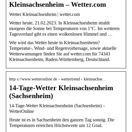
Kleinsachsenheim – Wetter.com
Wetter Kleinsachsenheim | wetter.com
Wetter heute, 21.02.2023. In Kleinsachsenheim strahlt
morgens die Sonne bei Temperaturen von 1°C. Im weiteren
Tagesverlauf gibt es einen wolkenlosen Himmel und …
Wie wird das Wetter heute in Kleinsachsenheim?
Temperatur-, Wind- und Regenvorhersage, sowie aktuelle
Wetterwarnungen finden Sie auf wetter.com für 74343
Kleinsachsenheim, Baden-Württemberg, Deutschland.
http s://www.wetteronline.de › wettertrend › kleinsachse…
14-Tage-Wetter Kleinsachsenheim
(Sachsenheim)
14-Tage-Wetter Kleinsachsenheim (Sachsenheim) –
WetterOnline
Heute ist es in Sachsenheim den ganzen Tag sonnig. Die
Temperaturen erreichen Höchstwerte um 12 Grad.