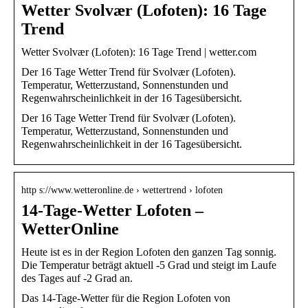
Wetter Svolvær (Lofoten): 16 Tage
Trend
Wetter Svolvær (Lofoten): 16 Tage Trend | wetter.com
Der 16 Tage Wetter Trend für Svolvær (Lofoten).
Temperatur, Wetterzustand, Sonnenstunden und
Regenwahrscheinlichkeit in der 16 Tagesübersicht.
Der 16 Tage Wetter Trend für Svolvær (Lofoten).
Temperatur, Wetterzustand, Sonnenstunden und
Regenwahrscheinlichkeit in der 16 Tagesübersicht.
http s://www.wetteronline.de › wettertrend › lofoten
14-Tage-Wetter Lofoten –
WetterOnline
Heute ist es in der Region Lofoten den ganzen Tag sonnig.
Die Temperatur beträgt aktuell -5 Grad und steigt im Laufe
des Tages auf -2 Grad an.
Das 14-Tage-Wetter für die Region Lofoten von