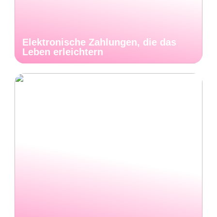
Elektronische Zahlungen, die das
Leben erleichtern