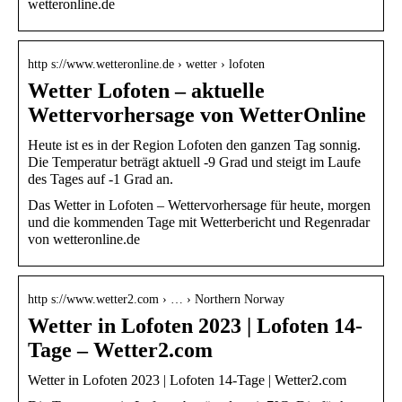
wetteronline.de
http s://www.wetteronline.de › wetter › lofoten
Wetter Lofoten – aktuelle
Wettervorhersage von WetterOnline
Heute ist es in der Region Lofoten den ganzen Tag sonnig.
Die Temperatur beträgt aktuell -9 Grad und steigt im Laufe
des Tages auf -1 Grad an.
Das Wetter in Lofoten – Wettervorhersage für heute, morgen
und die kommenden Tage mit Wetterbericht und Regenradar
von wetteronline.de
http s://www.wetter2.com › … › Northern Norway
Wetter in Lofoten 2023 | Lofoten 14-
Tage – Wetter2.com
Wetter in Lofoten 2023 | Lofoten 14-Tage | Wetter2.com