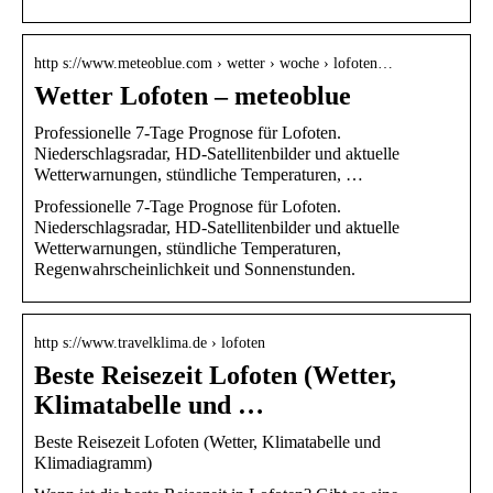
http s://www.meteoblue.com › wetter › woche › lofoten…
Wetter Lofoten – meteoblue
Professionelle 7-Tage Prognose für Lofoten.
Niederschlagsradar, HD-Satellitenbilder und aktuelle
Wetterwarnungen, stündliche Temperaturen, …
Professionelle 7-Tage Prognose für Lofoten.
Niederschlagsradar, HD-Satellitenbilder und aktuelle
Wetterwarnungen, stündliche Temperaturen,
Regenwahrscheinlichkeit und Sonnenstunden.
http s://www.travelklima.de › lofoten
Beste Reisezeit Lofoten (Wetter,
Klimatabelle und …
Beste Reisezeit Lofoten (Wetter, Klimatabelle und
Klimadiagramm)