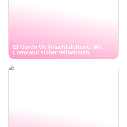
El Gordo Weihnachtslotterie: Mit
Lottoland sicher teilnehmen