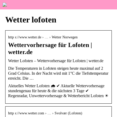
Wetter lofoten
http s://www.wetter.de › … › Wetter Norwegen
Wettervorhersage für Lofoten |
wetter.de
Wetter Lofoten – Wettervorhersage für Lofoten | wetter.de
Die Temperaturen in Lofoten steigen heute maximal auf 2
Grad Celsius. In der Nacht wird mit 1°C die Tiefsttemperatur
erreicht. Die …
Aktuelles Wetter Lofoten 🌧️ ✔ Aktuelle Wettervorhersage
stundengenau für heute & die nächsten 3 Tage ✔
Regenradar, Unwettervorhersage & Wetterbericht Lofoten ☀
http s://www.wetter.com › … › Svolvær (Lofoten)