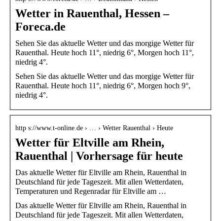
Wetter in Rauenthal, Hessen –
Foreca.de
Sehen Sie das aktuelle Wetter und das morgige Wetter für
Rauenthal. Heute hoch 11°, niedrig 6°, Morgen hoch 11°,
niedrig 4°.
Sehen Sie das aktuelle Wetter und das morgige Wetter für
Rauenthal. Heute hoch 11°, niedrig 6°, Morgen hoch 9°,
niedrig 4°.
http s://www.t-online.de › … › Wetter Rauenthal › Heute
Wetter für Eltville am Rhein,
Rauenthal | Vorhersage für heute
Das aktuelle Wetter für Eltville am Rhein, Rauenthal in
Deutschland für jede Tageszeit. Mit allen Wetterdaten,
Temperaturen und Regenradar für Eltville am …
Das aktuelle Wetter für Eltville am Rhein, Rauenthal in
Deutschland für jede Tageszeit. Mit allen Wetterdaten,