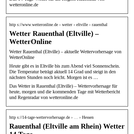
wetteronline.de
http s://www.wetteronline.de › wetter › eltville › rauenthal
Wetter Rauenthal (Eltville) –
WetterOnline
Wetter Rauenthal (Eltville) – aktuelle Wettervorhersage von
WetterOnline
Heute gibt es in Eltville bis zum Abend viel Sonnenschein.
Die Temperatur beträgt aktuell 14 Grad und steigt in den
nächsten Stunden noch leicht. Morgen ist es …
Das Wetter in Rauenthal (Eltville) – Wettervorhersage für
heute, morgen und die kommenden Tage mit Wetterbericht
und Regenradar von wetteronline.de
http s://14-tage-wettervorhersage.de › … › Hessen
Rauenthal (Eltville am Rhein) Wetter