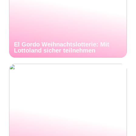
El Gordo Weihnachtslotterie: Mit
Lottoland sicher teilnehmen