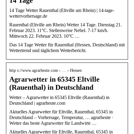
14 Tage
14 Tage Wetter Rauenthal (Eltville am Rhein) | 14-tage-
wettervorhersage.de
Rauenthal (Eltville am Rhein) Wetter 14 Tage. Dienstag 21.
Februar 2023. 11°C. Stellenweise Nebel. 7-17 km/h.
Mittwoch 22. Februar 2023. 10°C …
Das 14 Tage Wetter für Rauenthal (Hessen, Deutschland) mit
Wettertrend und täglichem Wetterbericht.
http s://www.agrarheute.com › … › Hessen
Agrarwetter in 65345 Eltville
(Rauenthal) in Deutschland
Wetter – Agrarwetter in 65345 Eltville (Rauenthal) in
Deutschland | agrarheute.com
Aktuelles Agrarwetter für Eltville, Rauenthal, 65345 in
Deutschland – Vorhersage, Temperatur, … agrarheute ·
Wetter das beste Agrarwetter für Landwirte …
Aktuelles Agrarwetter für Eltville, Rauenthal, 65345 in