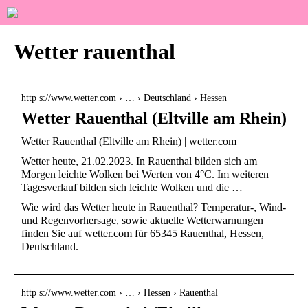
Wetter rauenthal
http s://www.wetter.com › … › Deutschland › Hessen
Wetter Rauenthal (Eltville am Rhein)
Wetter Rauenthal (Eltville am Rhein) | wetter.com
Wetter heute, 21.02.2023. In Rauenthal bilden sich am
Morgen leichte Wolken bei Werten von 4°C. Im weiteren
Tagesverlauf bilden sich leichte Wolken und die …
Wie wird das Wetter heute in Rauenthal? Temperatur-, Wind-
und Regenvorhersage, sowie aktuelle Wetterwarnungen
finden Sie auf wetter.com für 65345 Rauenthal, Hessen,
Deutschland.
http s://www.wetter.com › … › Hessen › Rauenthal