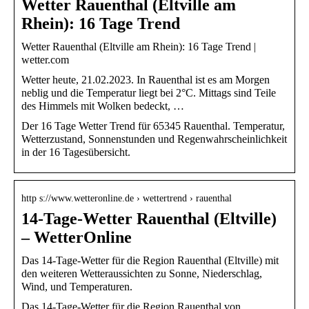
Wetter Rauenthal (Eltville am
Rhein): 16 Tage Trend
Wetter Rauenthal (Eltville am Rhein): 16 Tage Trend |
wetter.com
Wetter heute, 21.02.2023. In Rauenthal ist es am Morgen
neblig und die Temperatur liegt bei 2°C. Mittags sind Teile
des Himmels mit Wolken bedeckt, …
Der 16 Tage Wetter Trend für 65345 Rauenthal. Temperatur,
Wetterzustand, Sonnenstunden und Regenwahrscheinlichkeit
in der 16 Tagesübersicht.
http s://www.wetteronline.de › wettertrend › rauenthal
14-Tage-Wetter Rauenthal (Eltville)
– WetterOnline
Das 14-Tage-Wetter für die Region Rauenthal (Eltville) mit
den weiteren Wetteraussichten zu Sonne, Niederschlag,
Wind, und Temperaturen.
Das 14-Tage-Wetter für die Region Rauenthal von