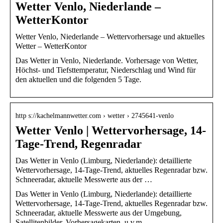
Wetter Venlo, Niederlande –
WetterKontor
Wetter Venlo, Niederlande – Wettervorhersage und aktuelles
Wetter – WetterKontor
Das Wetter in Venlo, Niederlande. Vorhersage von Wetter,
Höchst- und Tiefsttemperatur, Niederschlag und Wind für
den aktuellen und die folgenden 5 Tage.
http s://kachelmannwetter.com › wetter › 2745641-venlo
Wetter Venlo | Wettervorhersage, 14-
Tage-Trend, Regenradar
Das Wetter in Venlo (Limburg, Niederlande): detaillierte
Wettervorhersage, 14-Tage-Trend, aktuelles Regenradar bzw.
Schneeradar, aktuelle Messwerte aus der …
Das Wetter in Venlo (Limburg, Niederlande): detaillierte
Wettervorhersage, 14-Tage-Trend, aktuelles Regenradar bzw.
Schneeradar, aktuelle Messwerte aus der Umgebung,
Satellitenbilder, Vorhersagekarten, u.v.m.