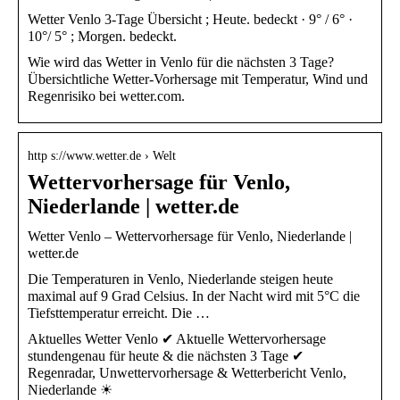
Wetter Venlo 3-Tage Übersicht ; Heute. bedeckt · 9° / 6° ·
10°/ 5° ; Morgen. bedeckt.
Wie wird das Wetter in Venlo für die nächsten 3 Tage?
Übersichtliche Wetter-Vorhersage mit Temperatur, Wind und
Regenrisiko bei wetter.com.
http s://www.wetter.de › Welt
Wettervorhersage für Venlo,
Niederlande | wetter.de
Wetter Venlo – Wettervorhersage für Venlo, Niederlande |
wetter.de
Die Temperaturen in Venlo, Niederlande steigen heute
maximal auf 9 Grad Celsius. In der Nacht wird mit 5°C die
Tiefsttemperatur erreicht. Die …
Aktuelles Wetter Venlo ✔ Aktuelle Wettervorhersage
stundengenau für heute & die nächsten 3 Tage ✔
Regenradar, Unwettervorhersage & Wetterbericht Venlo,
Niederlande ☀