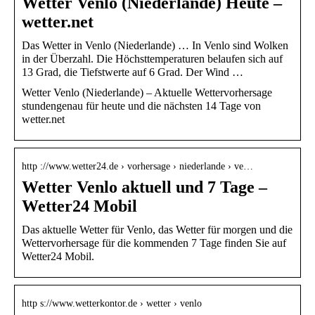
Wetter Venlo (Niederlande) Heute –
wetter.net
Das Wetter in Venlo (Niederlande) … In Venlo sind Wolken
in der Überzahl. Die Höchsttemperaturen belaufen sich auf
13 Grad, die Tiefstwerte auf 6 Grad. Der Wind …
Wetter Venlo (Niederlande) – Aktuelle Wettervorhersage
stundengenau für heute und die nächsten 14 Tage von
wetter.net
http ://www.wetter24.de › vorhersage › niederlande › ve…
Wetter Venlo aktuell und 7 Tage –
Wetter24 Mobil
Das aktuelle Wetter für Venlo, das Wetter für morgen und die
Wettervorhersage für die kommenden 7 Tage finden Sie auf
Wetter24 Mobil.
http s://www.wetterkontor.de › wetter › venlo