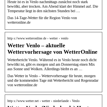
Heute ist es in Venlo nachmittags zunächst noch stark
bewölkt, aber trocken. Am Abend klart der Himmel auf. Die
Temperatur liegt in den nächsten Stunden bei …
Das 14-Tage-Wetter für die Region Venlo von
wetteronline.de
http s://www.wetteronline.de › wetter › venlo
Wetter Venlo – aktuelle
Wettervorhersage von WetterOnline
Wetterbericht Venlo. Während es in Venlo heute noch dicht
bewölkt ist, gibt es morgen und am Donnerstag einen Mix
aus Sonne und Wolken. Allerdings bleibt es an …
Das Wetter in Venlo – Wettervorhersage für heute, morgen
und die kommenden Tage mit Wetterbericht und Regenradar
von wetteronline.de
http s://www.wetter.net › wetter › niederlande › Venlo