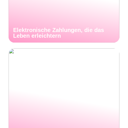
Elektronische Zahlungen, die das
Leben erleichtern