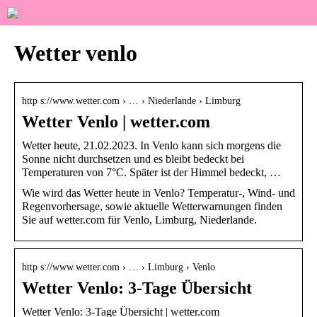
Wetter venlo
http s://www.wetter.com › … › Niederlande › Limburg
Wetter Venlo | wetter.com
Wetter heute, 21.02.2023. In Venlo kann sich morgens die
Sonne nicht durchsetzen und es bleibt bedeckt bei
Temperaturen von 7°C. Später ist der Himmel bedeckt, …
Wie wird das Wetter heute in Venlo? Temperatur-, Wind- und
Regenvorhersage, sowie aktuelle Wetterwarnungen finden
Sie auf wetter.com für Venlo, Limburg, Niederlande.
http s://www.wetter.com › … › Limburg › Venlo
Wetter Venlo: 3-Tage Übersicht
Wetter Venlo: 3-Tage Übersicht | wetter.com