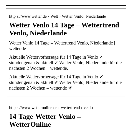
http s://www.wetter.de › Welt › Wetter Venlo, Niederlande
Wetter Venlo 14 Tage – Wettertrend
Venlo, Niederlande
Wetter Venlo 14 Tage – Wettertrend Venlo, Niederlande |
wetter.de
Aktuelle Wettervorhersage für 14 Tage in Venlo ✓
stundengenau & aktuell ✓ Wetter Venlo, Niederlande für die
nächsten 2 Wochen – wetter.de.
Aktuelle Wettervorhersage für 14 Tage in Venlo ✔
stundengenau & aktuell ✔ Wetter Venlo, Niederlande für die
nächsten 2 Wochen – wetter.de ☀
http s://www.wetteronline.de › wettertrend › venlo
14-Tage-Wetter Venlo –
WetterOnline