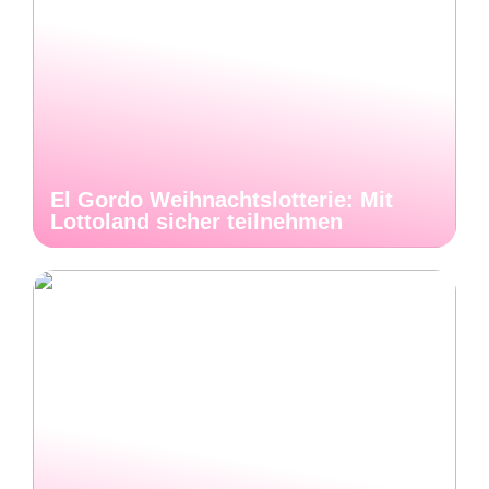
El Gordo Weihnachtslotterie: Mit
Lottoland sicher teilnehmen