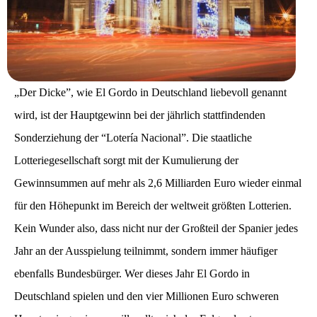
„Der Dicke”, wie El Gordo in Deutschland liebevoll genannt
wird, ist der Hauptgewinn bei der jährlich stattfindenden
Sonderziehung der “Lotería Nacional”. Die staatliche
Lotteriegesellschaft sorgt mit der Kumulierung der
Gewinnsummen auf mehr als 2,6 Milliarden Euro wieder einmal
für den Höhepunkt im Bereich der weltweit größten Lotterien.
Kein Wunder also, dass nicht nur der Großteil der Spanier jedes
Jahr an der Ausspielung teilnimmt, sondern immer häufiger
ebenfalls Bundesbürger. Wer dieses Jahr El Gordo in
Deutschland spielen und den vier Millionen Euro schweren