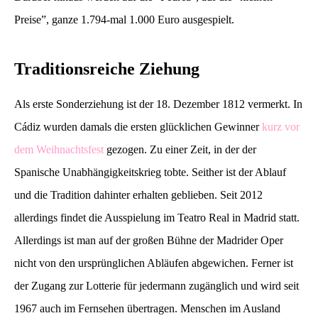
Preise”, ganze 1.794-mal 1.000 Euro ausgespielt.
Traditionsreiche Ziehung
Als erste Sonderziehung ist der 18. Dezember 1812 vermerkt. In
Cádiz wurden damals die ersten glücklichen Gewinner
kurz vor
dem Weihnachtsfest
gezogen. Zu einer Zeit, in der der
Spanische Unabhängigkeitskrieg tobte. Seither ist der Ablauf
und die Tradition dahinter erhalten geblieben. Seit 2012
allerdings findet die Ausspielung im Teatro Real in Madrid statt.
Allerdings ist man auf der großen Bühne der Madrider Oper
nicht von den ursprünglichen Abläufen abgewichen. Ferner ist
der Zugang zur Lotterie für jedermann zugänglich und wird seit
1967 auch im Fernsehen übertragen. Menschen im Ausland