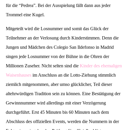
für die “Pedrea”. Bei der Ausspielung fällt dann aus jeder
Trommel eine Kugel.
Mitgeteilt wird die Losnummer und somit das Glück der
Teilnehmer an der Verlosung durch Kinderstimmen. Denn die
Jungen und Mädchen des Colegio San Ildefonso in Madrid
singen jede Losnummer von der Bühne in die Ohren der
Millionen Zuseher. Nicht selten sind die
Kinder des ehemaligen
Waisenhauses
im Anschluss an die Lotto-Ziehung stimmlich
ziemlich mitgenommen, aber umso glücklicher, Teil dieser
altehrwürdigen Tradition sein zu können. Eine Bestätigung der
Gewinnnummer wird allerdings mit einer Verzögerung
durchgeführt. Erst 45 Minuten bis 60 Minuten nach dem
Abschluss des offiziellen Events, werden die Nummern in der