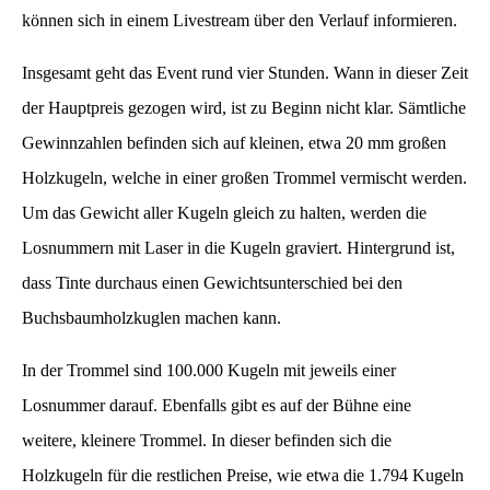
können sich in einem Livestream über den Verlauf informieren.
Insgesamt geht das Event rund vier Stunden. Wann in dieser Zeit
der Hauptpreis gezogen wird, ist zu Beginn nicht klar. Sämtliche
Gewinnzahlen befinden sich auf kleinen, etwa 20 mm großen
Holzkugeln, welche in einer großen Trommel vermischt werden.
Um das Gewicht aller Kugeln gleich zu halten, werden die
Losnummern mit Laser in die Kugeln graviert. Hintergrund ist,
dass Tinte durchaus einen Gewichtsunterschied bei den
Buchsbaumholzkuglen machen kann.
In der Trommel sind 100.000 Kugeln mit jeweils einer
Losnummer darauf. Ebenfalls gibt es auf der Bühne eine
weitere, kleinere Trommel. In dieser befinden sich die
Holzkugeln für die restlichen Preise, wie etwa die 1.794 Kugeln