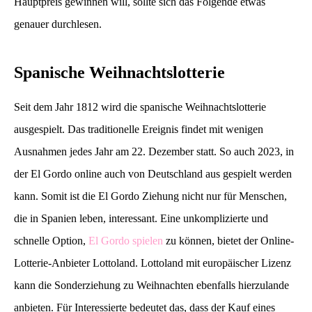
Hauptpreis gewinnen will, sollte sich das Folgende etwas
genauer durchlesen.
Spanische Weihnachtslotterie
Seit dem Jahr 1812 wird die spanische Weihnachtslotterie
ausgespielt. Das traditionelle Ereignis findet mit wenigen
Ausnahmen jedes Jahr am 22. Dezember statt. So auch 2023, in
der El Gordo online auch von Deutschland aus gespielt werden
kann. Somit ist die El Gordo Ziehung nicht nur für Menschen,
die in Spanien leben, interessant. Eine unkomplizierte und
schnelle Option,
El Gordo spielen
zu können, bietet der Online-
Lotterie-Anbieter Lottoland. Lottoland mit europäischer Lizenz
kann die Sonderziehung zu Weihnachten ebenfalls hierzulande
anbieten. Für Interessierte bedeutet das, dass der Kauf eines