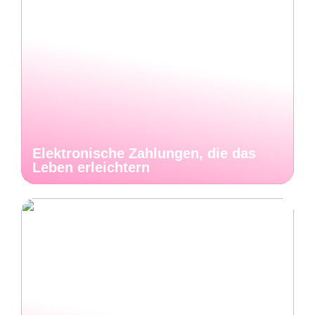
Elektronische Zahlungen, die das
Leben erleichtern