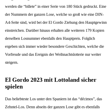
werden die “billete” in einer Serie von 180 Stück gedruckt. Eine
der Nummern der ganzen Lose, welche so groß wie eine DIN-
A4-Seite sind, wird bei der El Gordo Ziehung den Hauptgewinn
einstreichen. Darüber hinaus erhalten alle weiteren 179 Kopien
derselben Losnummer ebenfalls den Hauptpreis. Folglich
ergeben sich immer wieder besondere Geschichten, welche die
Vorfreude und das Ereignis der Weihnachtslotterie nur weiter
steigern.
El Gordo 2023 mit Lottoland sicher
spielen
Das beliebteste Los unter den Spaniern ist das “décimos”, das
Zehntel-Los. Denn abseits der ganzen Lose gibt es ebenfalls