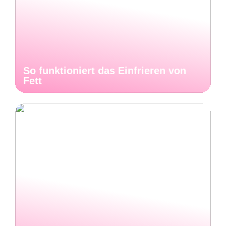
So funktioniert das Einfrieren von
Fett