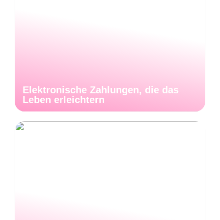
Elektronische Zahlungen, die das
Leben erleichtern