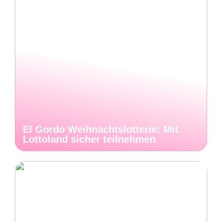
El Gordo Weihnachtslotterie: Mit
Lottoland sicher teilnehmen