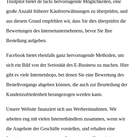
Trustpilot bietet de facto hervorragende Möglichkeiten, eine
große Anzahl früherer Käufererwähnungen zu überprüfen, und
aus diesem Grund empfehlen wir, dass Sie dies überprüfen die
Bewertungen des Internetunternehmens, bevor Sie Ihre
Bestellung aufgeben.
Facebook bietet ebenfalls ganz hervorragende Methoden, um
sich ein Bild von der Seriosität des E-Business zu machen. Hier
gibt es viele Internetshops, bei denen Sie eine Bewertung des
Bestellvorgangs abgeben können, die auch zur Beurteilung der
Kundenzufriedenheit herangezogen werden kann.
Unsere Website finanziert sich aus Werbeeinnahmen. Wir
arbeiten eng mit vielen Internethändlern zusammen, wenn wir
die Angebote der Geschäfte vorstellen, und erhalten eine