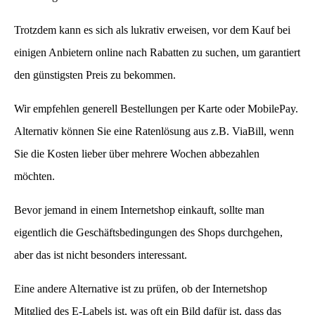
Trotzdem kann es sich als lukrativ erweisen, vor dem Kauf bei
einigen Anbietern online nach Rabatten zu suchen, um garantiert
den günstigsten Preis zu bekommen.
Wir empfehlen generell Bestellungen per Karte oder MobilePay.
Alternativ können Sie eine Ratenlösung aus z.B. ViaBill, wenn
Sie die Kosten lieber über mehrere Wochen abbezahlen
möchten.
Bevor jemand in einem Internetshop einkauft, sollte man
eigentlich die Geschäftsbedingungen des Shops durchgehen,
aber das ist nicht besonders interessant.
Eine andere Alternative ist zu prüfen, ob der Internetshop
Mitglied des E-Labels ist, was oft ein Bild dafür ist, dass das