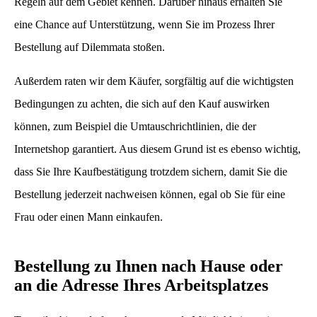
Regeln auf dem Gebiet kennen. Darüber hinaus erhalten Sie
eine Chance auf Unterstützung, wenn Sie im Prozess Ihrer
Bestellung auf Dilemmata stoßen.
Außerdem raten wir dem Käufer, sorgfältig auf die wichtigsten
Bedingungen zu achten, die sich auf den Kauf auswirken
können, zum Beispiel die Umtauschrichtlinien, die der
Internetshop garantiert. Aus diesem Grund ist es ebenso wichtig,
dass Sie Ihre Kaufbestätigung trotzdem sichern, damit Sie die
Bestellung jederzeit nachweisen können, egal ob Sie für eine
Frau oder einen Mann einkaufen.
Bestellung zu Ihnen nach Hause oder
an die Adresse Ihres Arbeitsplatzes