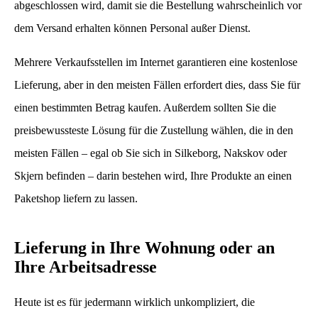
abgeschlossen wird, damit sie die Bestellung wahrscheinlich vor
dem Versand erhalten können Personal außer Dienst.
Mehrere Verkaufsstellen im Internet garantieren eine kostenlose
Lieferung, aber in den meisten Fällen erfordert dies, dass Sie für
einen bestimmten Betrag kaufen. Außerdem sollten Sie die
preisbewussteste Lösung für die Zustellung wählen, die in den
meisten Fällen – egal ob Sie sich in Silkeborg, Nakskov oder
Skjern befinden – darin bestehen wird, Ihre Produkte an einen
Paketshop liefern zu lassen.
Lieferung in Ihre Wohnung oder an
Ihre Arbeitsadresse
Heute ist es für jedermann wirklich unkompliziert, die