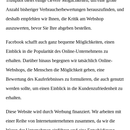
Trustpilot bietet einige clevere Möglichkeiten, um eine große
Anzahl bisheriger Verbraucherbewertungen herauszufinden, und
deshalb empfehlen wir Ihnen, die Kritik am Webshop
auszuwerten, bevor Sie Ihre abgeben bestellen.
Facebook schafft auch ganz bequeme Möglichkeiten, einen
Einblick in die Popularität des Online-Unternehmens zu
erhalten. Darüber hinaus begegnen wir tatsächlich Online-
Webshops, die Menschen die Möglichkeit geben, eine
Bewertung des Kauferlebnisses zu formulieren, die auch genutzt
werden sollte, um einen Einblick in die Kundenzufriedenheit zu
erhalten.
Diese Website wird durch Werbung finanziert. Wir arbeiten mit
einer Reihe von Internetunternehmen zusammen, da wir die