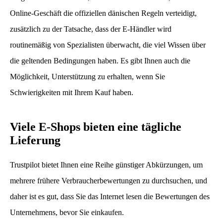
Online-Geschäft die offiziellen dänischen Regeln verteidigt,
zusätzlich zu der Tatsache, dass der E-Händler wird
routinemäßig von Spezialisten überwacht, die viel Wissen über
die geltenden Bedingungen haben. Es gibt Ihnen auch die
Möglichkeit, Unterstützung zu erhalten, wenn Sie
Schwierigkeiten mit Ihrem Kauf haben.
Viele E-Shops bieten eine tägliche
Lieferung
Trustpilot bietet Ihnen eine Reihe günstiger Abkürzungen, um
mehrere frühere Verbraucherbewertungen zu durchsuchen, und
daher ist es gut, dass Sie das Internet lesen die Bewertungen des
Unternehmens, bevor Sie einkaufen.