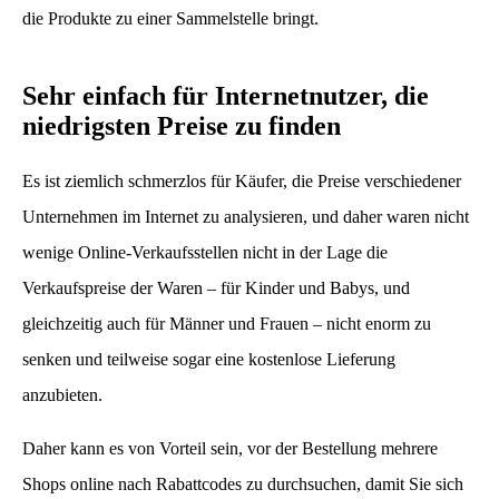
die Produkte zu einer Sammelstelle bringt.
Sehr einfach für Internetnutzer, die
niedrigsten Preise zu finden
Es ist ziemlich schmerzlos für Käufer, die Preise verschiedener
Unternehmen im Internet zu analysieren, und daher waren nicht
wenige Online-Verkaufsstellen nicht in der Lage die
Verkaufspreise der Waren – für Kinder und Babys, und
gleichzeitig auch für Männer und Frauen – nicht enorm zu
senken und teilweise sogar eine kostenlose Lieferung
anzubieten.
Daher kann es von Vorteil sein, vor der Bestellung mehrere
Shops online nach Rabattcodes zu durchsuchen, damit Sie sich