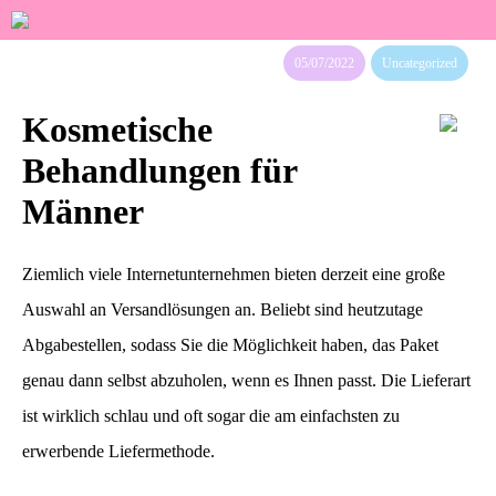
05/07/2022
Uncategorized
Kosmetische
Behandlungen für
Männer
Ziemlich viele Internetunternehmen bieten derzeit eine große
Auswahl an Versandlösungen an. Beliebt sind heutzutage
Abgabestellen, sodass Sie die Möglichkeit haben, das Paket
genau dann selbst abzuholen, wenn es Ihnen passt. Die Lieferart
ist wirklich schlau und oft sogar die am einfachsten zu
erwerbende Liefermethode.