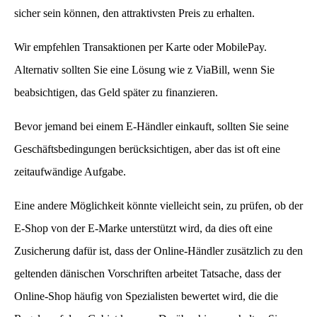
sicher sein können, den attraktivsten Preis zu erhalten.
Wir empfehlen Transaktionen per Karte oder MobilePay.
Alternativ sollten Sie eine Lösung wie z ViaBill, wenn Sie
beabsichtigen, das Geld später zu finanzieren.
Bevor jemand bei einem E-Händler einkauft, sollten Sie seine
Geschäftsbedingungen berücksichtigen, aber das ist oft eine
zeitaufwändige Aufgabe.
Eine andere Möglichkeit könnte vielleicht sein, zu prüfen, ob der
E-Shop von der E-Marke unterstützt wird, da dies oft eine
Zusicherung dafür ist, dass der Online-Händler zusätzlich zu den
geltenden dänischen Vorschriften arbeitet Tatsache, dass der
Online-Shop häufig von Spezialisten bewertet wird, die die