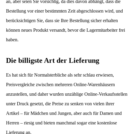
an, aber seien Sie vorsichtig, da dies davon abhängt, dass die
Bestellung vor einer bestimmten Zeit abgeschlossen wird, und
berücksichtigen Sie, dass sie Ihre Bestellung sicher erhalten
können neues Produkt versandt, bevor die Lagermitarbeiter frei
haben.
Die billigste Art der Lieferung
Es hat sich für Normalsterbliche als sehr schlau erwiesen,
Preisvergleiche zwischen mehreren Online-Warenhäusern
anzustellen, und daher wurden unzählige Online-Verkaufsstellen
unter Druck gesetzt, die Preise zu senken von vielen ihrer
Artikel – für Mädchen und Jungen, aber auch für Damen und
Herren – riesig und bieten manchmal sogar eine kostenlose
Lieferung an.