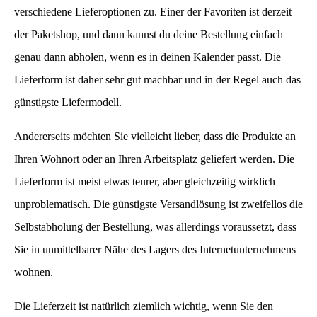
verschiedene Lieferoptionen zu. Einer der Favoriten ist derzeit
der Paketshop, und dann kannst du deine Bestellung einfach
genau dann abholen, wenn es in deinen Kalender passt. Die
Lieferform ist daher sehr gut machbar und in der Regel auch das
günstigste Liefermodell.
Andererseits möchten Sie vielleicht lieber, dass die Produkte an
Ihren Wohnort oder an Ihren Arbeitsplatz geliefert werden. Die
Lieferform ist meist etwas teurer, aber gleichzeitig wirklich
unproblematisch. Die günstigste Versandlösung ist zweifellos die
Selbstabholung der Bestellung, was allerdings voraussetzt, dass
Sie in unmittelbarer Nähe des Lagers des Internetunternehmens
wohnen.
Die Lieferzeit ist natürlich ziemlich wichtig, wenn Sie den