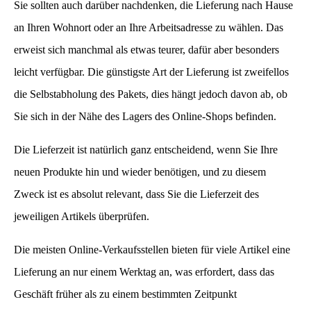
Sie sollten auch darüber nachdenken, die Lieferung nach Hause
an Ihren Wohnort oder an Ihre Arbeitsadresse zu wählen. Das
erweist sich manchmal als etwas teurer, dafür aber besonders
leicht verfügbar. Die günstigste Art der Lieferung ist zweifellos
die Selbstabholung des Pakets, dies hängt jedoch davon ab, ob
Sie sich in der Nähe des Lagers des Online-Shops befinden.
Die Lieferzeit ist natürlich ganz entscheidend, wenn Sie Ihre
neuen Produkte hin und wieder benötigen, und zu diesem
Zweck ist es absolut relevant, dass Sie die Lieferzeit des
jeweiligen Artikels überprüfen.
Die meisten Online-Verkaufsstellen bieten für viele Artikel eine
Lieferung an nur einem Werktag an, was erfordert, dass das
Geschäft früher als zu einem bestimmten Zeitpunkt