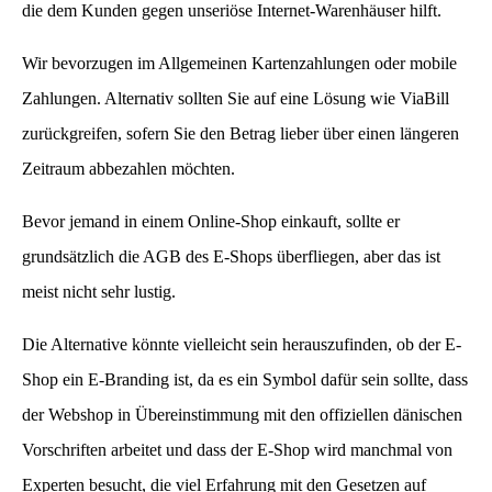
die dem Kunden gegen unseriöse Internet-Warenhäuser hilft.
Wir bevorzugen im Allgemeinen Kartenzahlungen oder mobile
Zahlungen. Alternativ sollten Sie auf eine Lösung wie ViaBill
zurückgreifen, sofern Sie den Betrag lieber über einen längeren
Zeitraum abbezahlen möchten.
Bevor jemand in einem Online-Shop einkauft, sollte er
grundsätzlich die AGB des E-Shops überfliegen, aber das ist
meist nicht sehr lustig.
Die Alternative könnte vielleicht sein herauszufinden, ob der E-
Shop ein E-Branding ist, da es ein Symbol dafür sein sollte, dass
der Webshop in Übereinstimmung mit den offiziellen dänischen
Vorschriften arbeitet und dass der E-Shop wird manchmal von
Experten besucht, die viel Erfahrung mit den Gesetzen auf