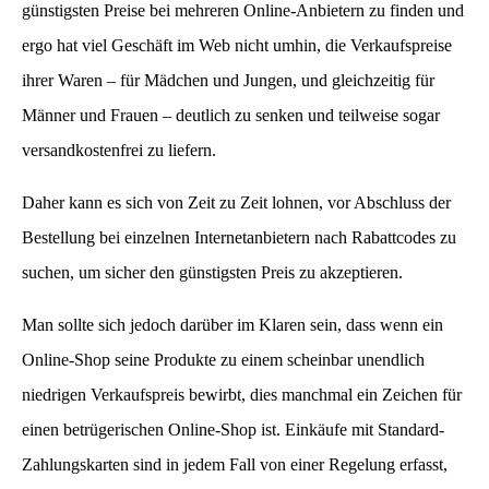
günstigsten Preise bei mehreren Online-Anbietern zu finden und
ergo hat viel Geschäft im Web nicht umhin, die Verkaufspreise
ihrer Waren – für Mädchen und Jungen, und gleichzeitig für
Männer und Frauen – deutlich zu senken und teilweise sogar
versandkostenfrei zu liefern.
Daher kann es sich von Zeit zu Zeit lohnen, vor Abschluss der
Bestellung bei einzelnen Internetanbietern nach Rabattcodes zu
suchen, um sicher den günstigsten Preis zu akzeptieren.
Man sollte sich jedoch darüber im Klaren sein, dass wenn ein
Online-Shop seine Produkte zu einem scheinbar unendlich
niedrigen Verkaufspreis bewirbt, dies manchmal ein Zeichen für
einen betrügerischen Online-Shop ist. Einkäufe mit Standard-
Zahlungskarten sind in jedem Fall von einer Regelung erfasst,