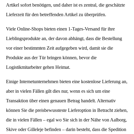
Artikel sofort benötigen, und daher ist es zentral, die geschätzte
Lieferzeit für den betreffenden Artikel zu überprüfen.
Viele Online-Shops bieten einen 1-Tages-Versand für ihre
Lieblingsprodukte an, der davon abhängt, dass die Bestellung
vor einer bestimmten Zeit aufgegeben wird, damit sie die
Produkte aus der Tür bringen können, bevor die
Logistikmitarbeiter gehen Heimat.
Einige Internetunternehmen bieten eine kostenlose Lieferung an,
aber in vielen Fällen gilt dies nur, wenn es sich um eine
Transaktion über einen genauen Betrag handelt. Alternativ
können Sie die preisbewussteste Lieferoption in Betracht ziehen,
die in vielen Fällen – egal wo Sie sich in der Nähe von Aalborg,
Skive oder Gilleleje befinden – darin besteht, dass die Spedition