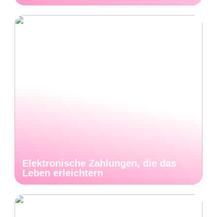
Elektronische Zahlungen, die das
Leben erleichtern