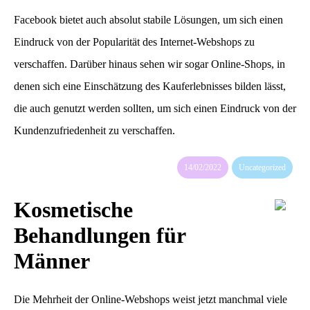
Facebook bietet auch absolut stabile Lösungen, um sich einen
Eindruck von der Popularität des Internet-Webshops zu
verschaffen. Darüber hinaus sehen wir sogar Online-Shops, in
denen sich eine Einschätzung des Kauferlebnisses bilden lässt,
die auch genutzt werden sollten, um sich einen Eindruck von der
Kundenzufriedenheit zu verschaffen.
14/02/2022
Uncategorized
Kosmetische
Behandlungen für
Männer
Die Mehrheit der Online-Webshops weist jetzt manchmal viele