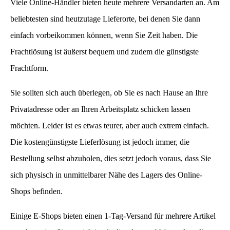
Viele Online-Händler bieten heute mehrere Versandarten an. Am
beliebtesten sind heutzutage Lieferorte, bei denen Sie dann
einfach vorbeikommen können, wenn Sie Zeit haben. Die
Frachtlösung ist äußerst bequem und zudem die günstigste
Frachtform.
Sie sollten sich auch überlegen, ob Sie es nach Hause an Ihre
Privatadresse oder an Ihren Arbeitsplatz schicken lassen
möchten. Leider ist es etwas teurer, aber auch extrem einfach.
Die kostengünstigste Lieferlösung ist jedoch immer, die
Bestellung selbst abzuholen, dies setzt jedoch voraus, dass Sie
sich physisch in unmittelbarer Nähe des Lagers des Online-
Shops befinden.
Einige E-Shops bieten einen 1-Tag-Versand für mehrere Artikel