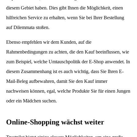
diesem Gebiet haben. Dies gibt Ihnen die Möglichkeit, einen
hilfreichen Service zu erhalten, wenn Sie bei Ihrer Bestellung
auf Dilemmata stoßen.
Ebenso empfehlen wir dem Kunden, auf die
Rahmenbedingungen zu achten, die den Kauf beeinflussen, wie
zum Beispiel, welche Umtauschpolitik der E-Shop anwendet. In
diesem Zusammenhang ist es auch wichtig, dass Sie Ihren E-
Mail-Beleg aufbewahren, damit Sie den Kauf immer
nachweisen können, egal, welche Produkte Sie für einen Jungen
oder ein Mädchen suchen.
Online-Shopping wächst weiter