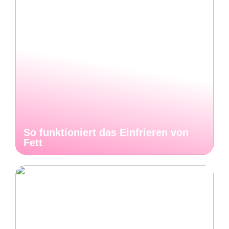
So funktioniert das Einfrieren von
Fett