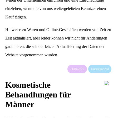
Waren der Unternehmen einführen und eine Entschädigung
einziehen, wenn die von uns weitergeleiteten Benutzer einen
Kauf tätigen.
Hinweise zu Waren und Online-Geschäften werden von Zeit zu
Zeit aktualisiert, aber leider können wir nicht für Änderungen
garantieren, die seit der letzten Aktualisierung der Daten der
Website vorgenommen wurden.
21/04/2022
Uncategorized
Kosmetische
Behandlungen für
Männer