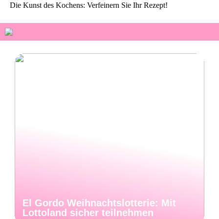
Die Kunst des Kochens: Verfeinern Sie Ihr Rezept!
El Gordo Weihnachtslotterie: Mit
Lottoland sicher teilnehmen